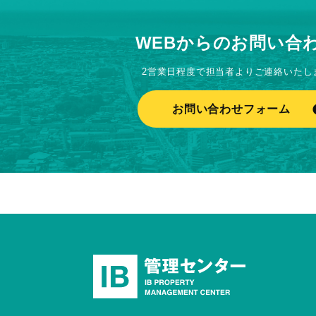
WEBからのお問い合
2営業日程度で担当者よりご連絡いたし
お問い合わせフォーム