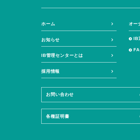
ホーム
オー
I
お知らせ
F
IB管理センターとは
採用情報
お問い合わせ
各種証明書