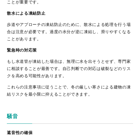
ことが重要です。
散水による凍結防止
歩道やアプローチの凍結防止のために、散水による処理を行う場
合は注意が必要です。過度の水分が逆に凍結し、滑りやすくなる
ことがあります。
緊急時の対応策
もし水道管が凍結した場合は、無理に水を出そうとせず、専門家
に相談することが最善です。自己判断での対応は破裂などのリス
クを高める可能性があります。
これらの注意事項に従うことで、冬の厳しい寒さによる建物の凍
結リスクを最小限に抑えることができます。
騒音
遮音性の確保