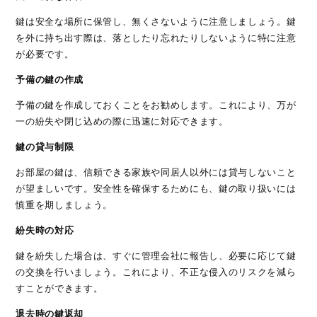
鍵は安全な場所に保管し、無くさないように注意しましょう。鍵
を外に持ち出す際は、落としたり忘れたりしないように特に注意
が必要です。
予備の鍵の作成
予備の鍵を作成しておくことをお勧めします。これにより、万が
一の紛失や閉じ込めの際に迅速に対応できます。
鍵の貸与制限
お部屋の鍵は、信頼できる家族や同居人以外には貸与しないこと
が望ましいです。安全性を確保するためにも、鍵の取り扱いには
慎重を期しましょう。
紛失時の対応
鍵を紛失した場合は、すぐに管理会社に報告し、必要に応じて鍵
の交換を行いましょう。これにより、不正な侵入のリスクを減ら
すことができます。
退去時の鍵返却