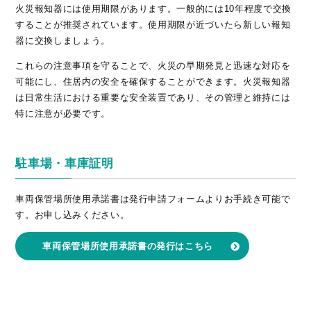
火災報知器には使用期限があります。一般的には10年程度で交換
することが推奨されています。使用期限が近づいたら新しい報知
器に交換しましょう。
これらの注意事項を守ることで、火災の早期発見と迅速な対応を
可能にし、住居内の安全を確保することができます。火災報知器
は日常生活における重要な安全装置であり、その管理と維持には
特に注意が必要です。
駐車場・車庫証明
車両保管場所使用承諾書は発行申請フォームよりお手続き可能で
す。お申し込みください。
車両保管場所使用承諾書の発行はこちら