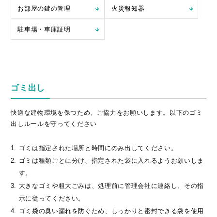
お部屋の鍵の管理
火災報知器
駐車場・車庫証明
ゴミ出し
快適な建物環境を保つため、ご協力をお願いします。以下のゴミ
出しルールを守ってください
ゴミは指定された場所と時間にのみ出してください。
ゴミは種類ごとに分け、指定された袋に入れるようお願いしま
す。
大きなゴミや粗大ごみは、処理前に管理会社に連絡し、その指
示に従ってください。
ゴミ袋の臭い漏れを防ぐため、しっかりと密封できる袋を使用