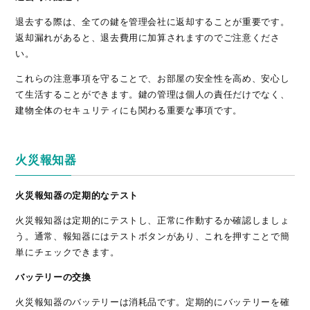
退去する際は、全ての鍵を管理会社に返却することが重要です。
返却漏れがあると、退去費用に加算されますのでご注意くださ
い。
これらの注意事項を守ることで、お部屋の安全性を高め、安心し
て生活することができます。鍵の管理は個人の責任だけでなく、
建物全体のセキュリティにも関わる重要な事項です。
火災報知器
火災報知器の定期的なテスト
火災報知器は定期的にテストし、正常に作動するか確認しましょ
う。通常、報知器にはテストボタンがあり、これを押すことで簡
単にチェックできます。
バッテリーの交換
火災報知器のバッテリーは消耗品です。定期的にバッテリーを確