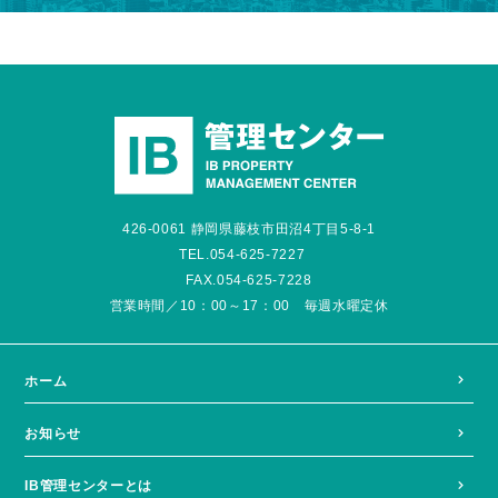
426-0061 静岡県藤枝市田沼4丁目5-8-1
TEL.054-625-7227
FAX.054-625-7228
営業時間／10：00～17：00 毎週水曜定休
ホーム
お知らせ
IB管理センターとは