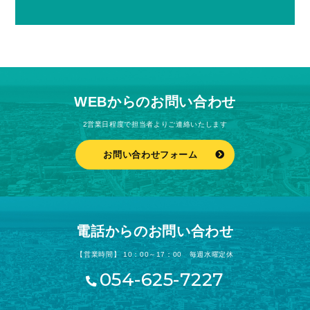
WEBからのお問い合わせ
2営業日程度で担当者よりご連絡いたします
お問い合わせフォーム
電話からのお問い合わせ
【営業時間】 10：00～17：00 毎週水曜定休
054-625-7227