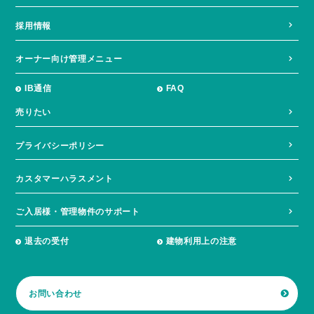
採用情報
オーナー向け管理メニュー
IB通信
FAQ
売りたい
プライバシーポリシー
カスタマーハラスメント
ご入居様・管理物件のサポート
退去の受付
建物利用上の注意
お問い合わせ