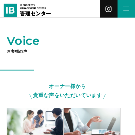
Voice
お客様の声
オーナー様から
貴重な声をいただいています