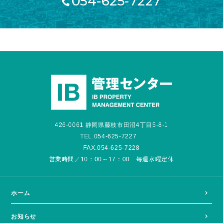
054-625-7227
426-0061 静岡県藤枝市田沼4丁目5-8-1
TEL.054-625-7227
FAX.054-625-7228
営業時間／10：00～17：00 毎週水曜定休
ホーム
お知らせ