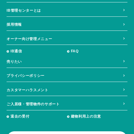
IB管理センターとは
採用情報
オーナー向け管理メニュー
IB通信
FAQ
売りたい
プライバシーポリシー
カスタマーハラスメント
ご入居様・管理物件のサポート
退去の受付
建物利用上の注意