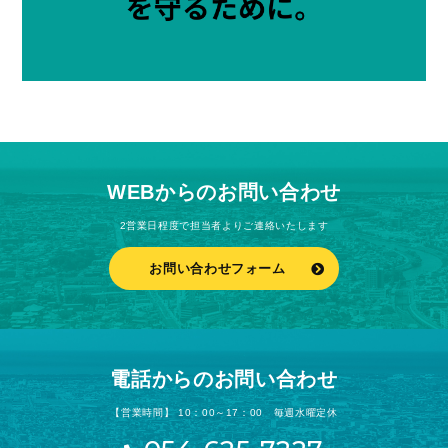
WEBからのお問い合わせ
2営業日程度で担当者よりご連絡いたします
お問い合わせフォーム
電話からのお問い合わせ
【営業時間】 10：00～17：00 毎週水曜定休