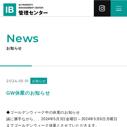
News
お知らせ
2024.05.01
お知らせ
GW休業のお知らせ
◆ゴールデンウィーク中の休業のお知らせ
誠に勝手ながら、、2024年5月3日金曜日～2024年5月6日月曜日
までゴールデンウィーク休業とさせていただきます。