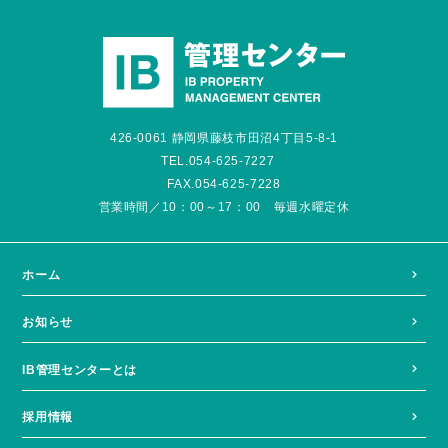
426-0061 静岡県藤枝市田沼4丁目5-8-1
TEL.054-625-7227
FAX.054-625-7228
営業時間／10：00～17：00 毎週水曜定休
ホーム
お知らせ
IB管理センターとは
採用情報