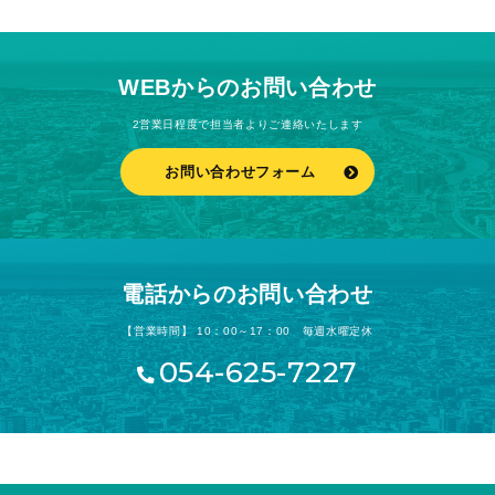
WEBからのお問い合わせ
2営業日程度で担当者よりご連絡いたします
お問い合わせフォーム
電話からのお問い合わせ
【営業時間】 10：00～17：00 毎週水曜定休
054-625-7227