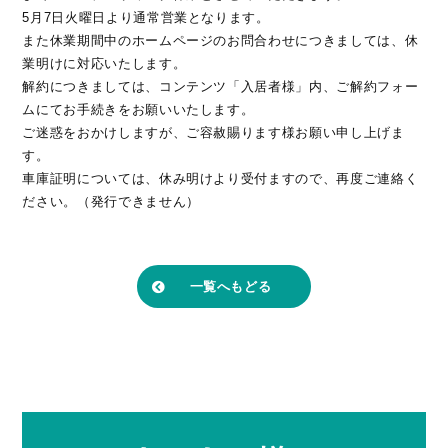
5月7日火曜日より通常営業となります。
また休業期間中のホームページのお問合わせにつきましては、休
業明けに対応いたします。
解約につきましては、コンテンツ「入居者様」内、ご解約フォー
ムにてお手続きをお願いいたします。
ご迷惑をおかけしますが、ご容赦賜ります様お願い申し上げま
す。
車庫証明については、休み明けより受付ますので、再度ご連絡く
ださい。（発行できません）
一覧へもどる