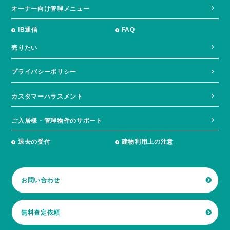
オーナー向け管理メニュー
IB通信
FAQ
売りたい
プライバシーポリシー
カスタマーハラスメント
ご入居様・管理物件のサポート
退去の受付
建物利用上の注意
お問い合わせ
無料査定依頼