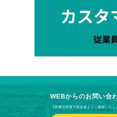
WEBからのお問い合
2営業日程度で担当者よりご連絡いたし