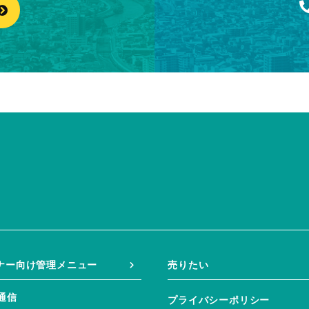
ナー向け管理メニュー
売りたい
B通信
プライバシーポリシー