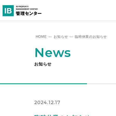
HOME
―
お知らせ
―
臨時休業のお知らせ
News
お知らせ
2024.12.17