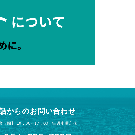
話からのお問い合わせ
業時間】 10：00～17：00 毎週水曜定休