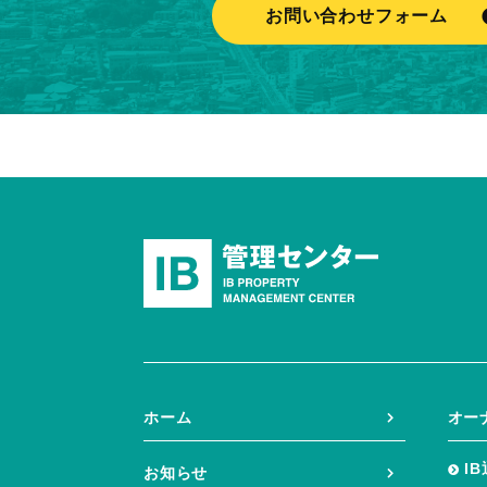
お問い合わせフォーム
ホーム
オー
I
お知らせ