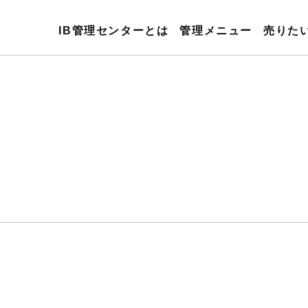
IB管理センターとは
管理メニュー
売りた