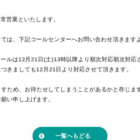
より通常営業といたします。
しては、下記コールセンターへお問い合わせ頂きます
ールは12月21日(土)13時以降より順次対応順次対
つきましても12月21日より対応させて頂きます。
れますため、お待たせしてしまうことがあるかと存じま
お願い申し上げます。
一覧へもどる