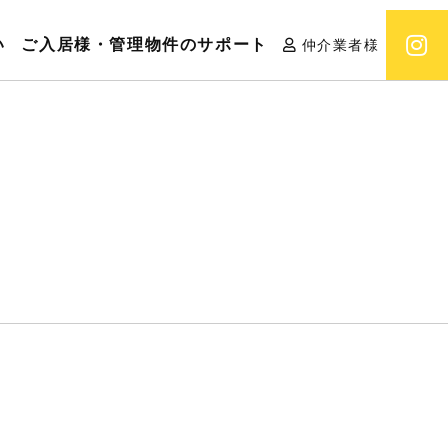
い
ご入居様・管理物件のサポート
仲介業者様