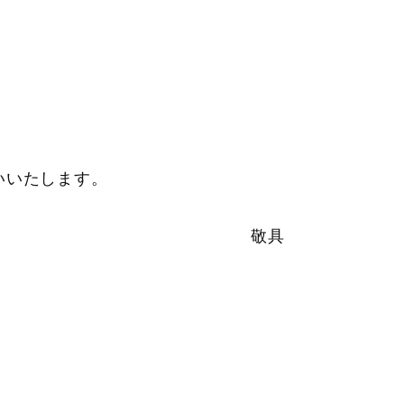
いいたします。
敬具