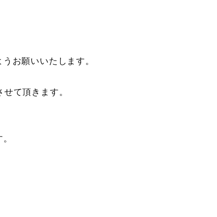
ようお願いいたします。
応させて頂きます。
す。