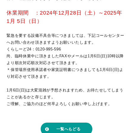
休業期間 ：2024年12月28日（土）～2025年
1月 5日（日）
緊急を要する設備不具合等につきましては、下記コールセンター
へお問い合わせ頂きますようお願いいたします。
くらしーど24：0120-995-596
尚、臨時休業中に頂きましたFAXやメールは1月6日(日)10時以降
より順次対応順次対応させて頂きます。
＊保管場所使用承諾者や家賃証明書につきましても1月6日(日)よ
り対応させて頂きます。
1月6日(日)は大変混雑が予想されますため、お待たせしてしまう
ことがあるかと存じます。
ご理解、ご協力のほど何卒よろしくお願い申し上げます。
一覧へもどる