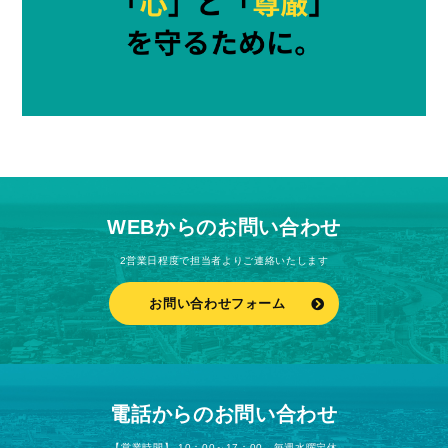
WEBからのお問い合わせ
2営業日程度で担当者よりご連絡いたします
お問い合わせフォーム
電話からのお問い合わせ
【営業時間】 10：00～17：00 毎週水曜定休