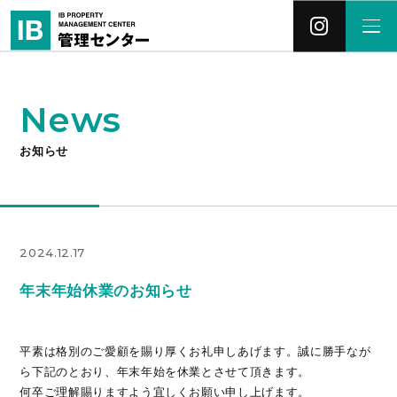
News
お知らせ
2024.12.17
年末年始休業のお知らせ
平素は格別のご愛顧を賜り厚くお礼申しあげます。誠に勝手なが
ら下記のとおり、年末年始を休業とさせて頂きます。
何卒ご理解賜りますよう宜しくお願い申し上げます。