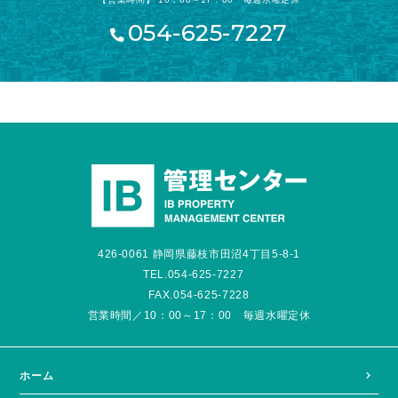
054-625-7227
426-0061 静岡県藤枝市田沼4丁目5-8-1
TEL.054-625-7227
FAX.054-625-7228
営業時間／10：00～17：00 毎週水曜定休
ホーム