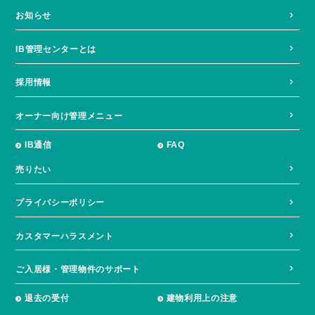
お知らせ
IB管理センターとは
採用情報
オーナー向け管理メニュー
IB通信
FAQ
売りたい
プライバシーポリシー
カスタマーハラスメント
ご入居様・管理物件のサポート
退去の受付
建物利用上の注意